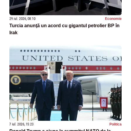
29 iul. 2026, 08:10
Economie
Turcia anunţă un acord cu gigantul petrolier BP în
Irak
7 iul. 2026, 15:23
Politica