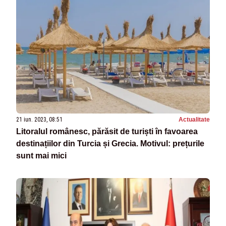
21 iun. 2023, 08:51
Actualitate
Litoralul românesc, părăsit de turiști în favoarea
destinațiilor din Turcia și Grecia. Motivul: prețurile
sunt mai mici