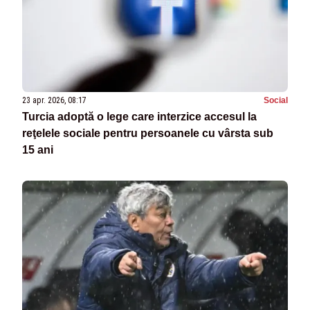
23 apr. 2026, 08:17
Social
Turcia adoptă o lege care interzice accesul la
reţelele sociale pentru persoanele cu vârsta sub
15 ani