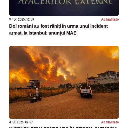
9 nov. 2025, 12:09
Actualitate
Doi români au fost răniți în urma unui incident
armat, la Istanbul: anunțul MAE
4 iul. 2025, 09:57
Actualitate