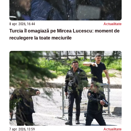
8 apr. 2026, 16:44
Actualitate
Turcia îl omagiază pe Mircea Lucescu: moment de
reculegere la toate meciurile
7 apr. 2026, 13:59
Actualitate