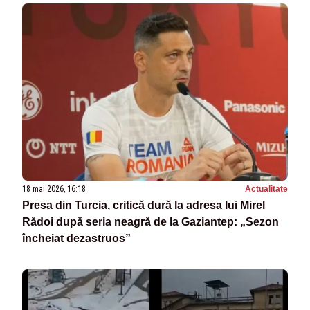
18 mai 2026, 16:18
Actualitate
Presa din Turcia, critică dură la adresa lui Mirel
Rădoi după seria neagră de la Gaziantep: „Sezon
încheiat dezastruos”