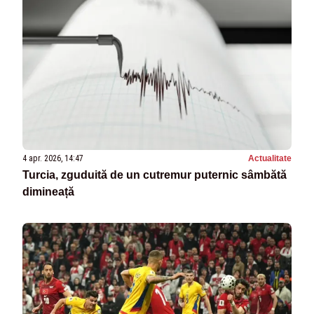
4 apr. 2026, 14:47
Actualitate
Turcia, zguduită de un cutremur puternic sâmbătă
dimineață