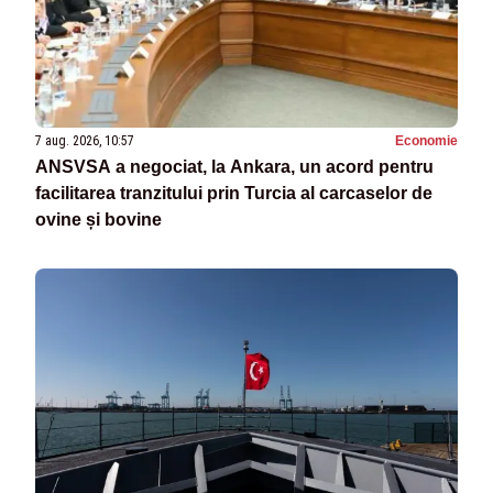
7 aug. 2026, 10:57
Economie
ANSVSA a negociat, la Ankara, un acord pentru
facilitarea tranzitului prin Turcia al carcaselor de
ovine și bovine