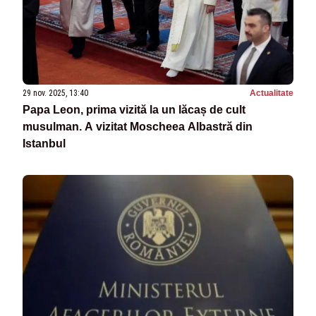
29 nov. 2025, 13:40
Actualitate
Papa Leon, prima vizită la un lăcaș de cult
musulman. A vizitat Moscheea Albastră din
Istanbul