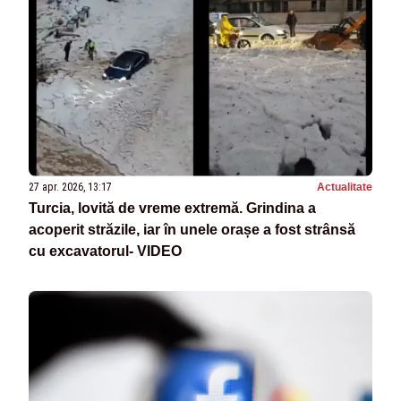
27 apr. 2026, 13:17
Actualitate
Turcia, lovită de vreme extremă. Grindina a
acoperit străzile, iar în unele orașe a fost strânsă
cu excavatorul- VIDEO