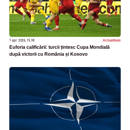
1 apr. 2026, 15:38
Actualitate
Euforia calificării: turcii țintesc Cupa Mondială
după victorii cu România și Kosovo