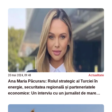
20 mai 2024, 09:48
Actualitate
Ana Maria Păcuraru: Rolul strategic al Turciei în
energie, securitatea regională și parteneriatele
economice: Un interviu cu un jurnalist de mare
anvergură