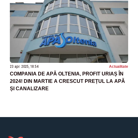
23 apr. 2025, 18:54
Actualitate
COMPANIA DE APĂ OLTENIA, PROFIT URIAȘ ÎN
2024! DIN MARTIE A CRESCUT PREȚUL LA APĂ
ȘI CANALIZARE