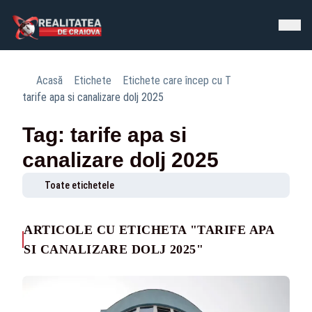
Acasă
Etichete
Etichete care încep cu T
tarife apa si canalizare dolj 2025
Tag: tarife apa si
canalizare dolj 2025
Toate etichetele
ARTICOLE CU ETICHETA "TARIFE APA
SI CANALIZARE DOLJ 2025"