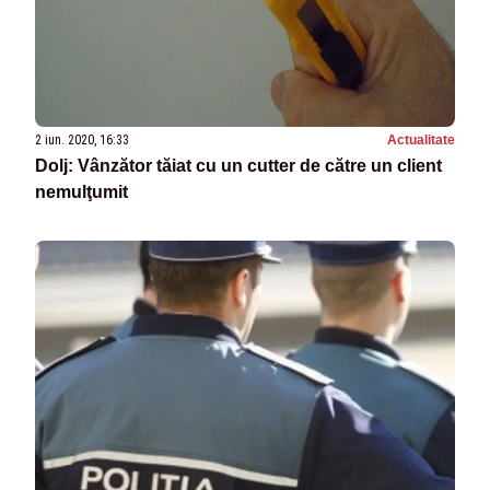
2 iun. 2020, 16:33
Actualitate
Dolj: Vânzător tăiat cu un cutter de către un client
nemulţumit