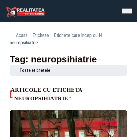
Acasă
Etichete
Etichete care încep cu N
neuropsihiatrie
Tag: neuropsihiatrie
Toate etichetele
ARTICOLE CU ETICHETA
"NEUROPSIHIATRIE"