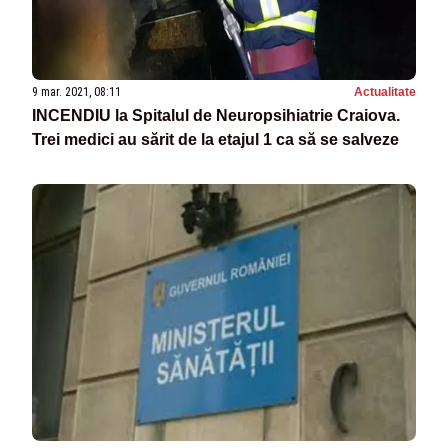
9 mar. 2021, 08:11
Actualitate
INCENDIU la Spitalul de Neuropsihiatrie Craiova.
Trei medici au sărit de la etajul 1 ca să se salveze