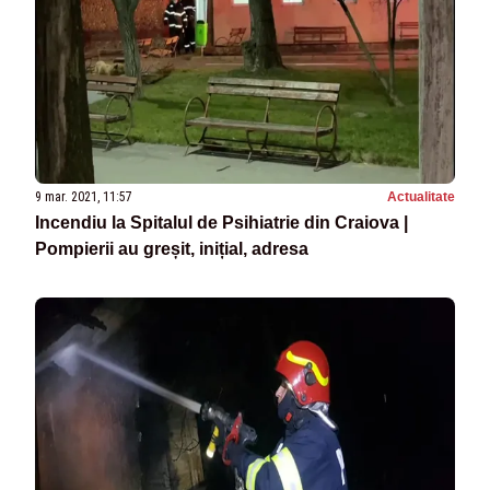
9 mar. 2021, 11:57
Actualitate
Incendiu la Spitalul de Psihiatrie din Craiova |
Pompierii au greșit, inițial, adresa