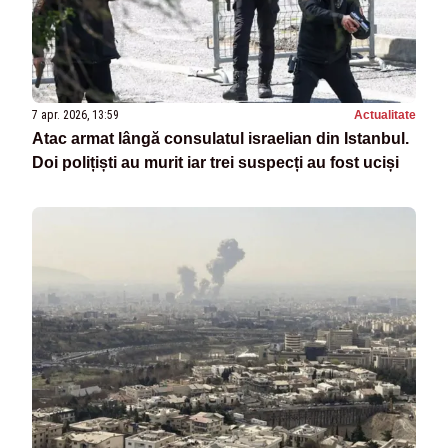
7 apr. 2026, 13:59
Actualitate
Atac armat lângă consulatul israelian din Istanbul.
Doi polițiști au murit iar trei suspecți au fost uciși