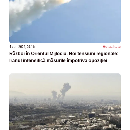
4 apr. 2026, 09:16
Actualitate
Război în Orientul Mijlociu. Noi tensiuni regionale:
Iranul intensifică măsurile împotriva opoziției