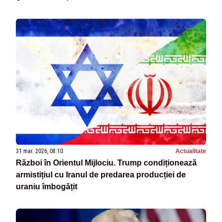
31 mar. 2026, 08:10
Actualitate
Război în Orientul Mijlociu. Trump condiționează
armistițiul cu Iranul de predarea producției de
uraniu îmbogățit