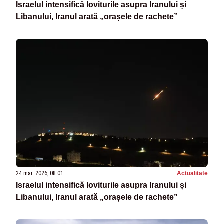
Israelul intensifică loviturile asupra Iranului și
Libanului, Iranul arată „orașele de rachete”
24 mar. 2026, 08:01
Actualitate
Israelul intensifică loviturile asupra Iranului și
Libanului, Iranul arată „orașele de rachete”