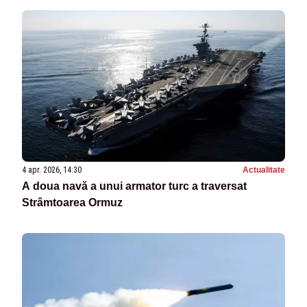
4 apr. 2026, 14:30
Actualitate
A doua navă a unui armator turc a traversat
Strâmtoarea Ormuz