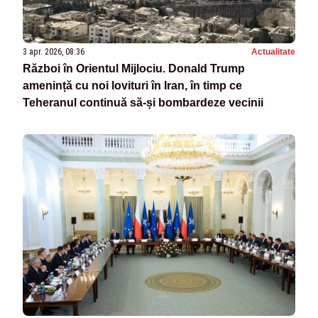
3 apr. 2026, 08:36
Actualitate
Război în Orientul Mijlociu. Donald Trump
amenință cu noi lovituri în Iran, în timp ce
Teheranul continuă să‑și bombardeze vecinii