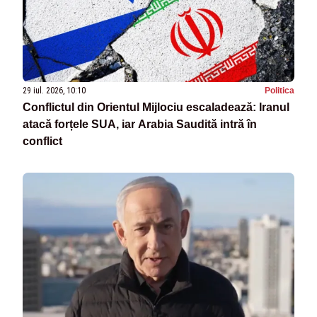
29 iul. 2026, 10:10
Politica
Conflictul din Orientul Mijlociu escaladează: Iranul
atacă forțele SUA, iar Arabia Saudită intră în
conflict