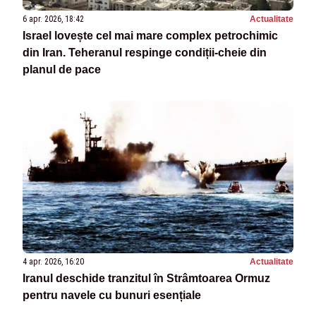
6 apr. 2026, 18:42
Actualitate
Israel lovește cel mai mare complex petrochimic
din Iran. Teheranul respinge condiții-cheie din
planul de pace
4 apr. 2026, 16:20
Actualitate
Iranul deschide tranzitul în Strâmtoarea Ormuz
pentru navele cu bunuri esențiale