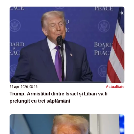
24 apr. 2026, 08:16
Actualitate
Trump: Armistițiul dintre Israel și Liban va fi
prelungit cu trei săptămâni