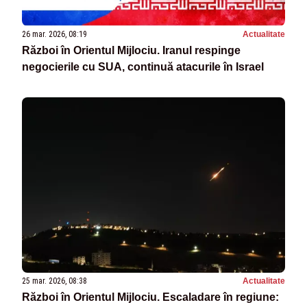
26 mar. 2026, 08:19
Actualitate
Război în Orientul Mijlociu. Iranul respinge
negocierile cu SUA, continuă atacurile în Israel
25 mar. 2026, 08:38
Actualitate
Război în Orientul Mijlociu. Escaladare în regiune: