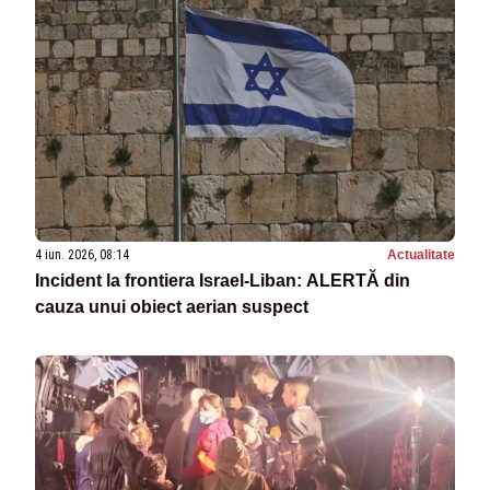
4 iun. 2026, 08:14
Actualitate
Incident la frontiera Israel-Liban: ALERTĂ din
cauza unui obiect aerian suspect