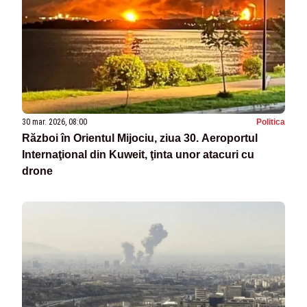
30 mar. 2026, 08:00
Politica
Război în Orientul Mijociu, ziua 30. Aeroportul
Internaţional din Kuweit, ţinta unor atacuri cu
drone