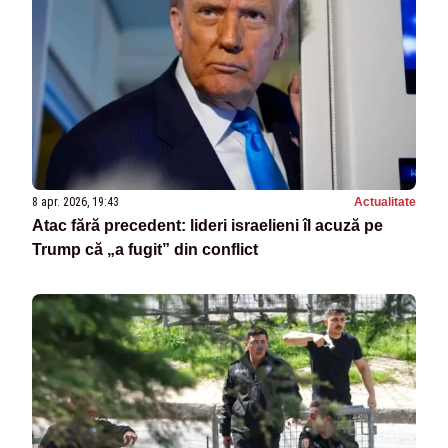
8 apr. 2026, 19:43
Actualitate
Atac fără precedent: lideri israelieni îl acuză pe
Trump că „a fugit” din conflict