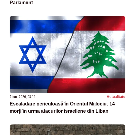
Parlament
9 iun. 2026, 08:11
Actualitate
Escaladare periculoasă în Orientul Mijlociu: 14
morți în urma atacurilor israeliene din Liban