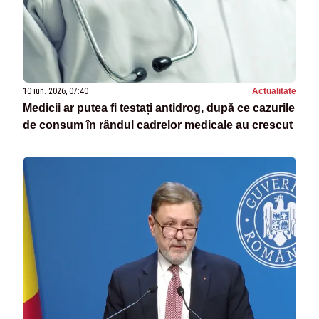
10 iun. 2026, 07:40
Actualitate
Medicii ar putea fi testați antidrog, după ce cazurile
de consum în rândul cadrelor medicale au crescut