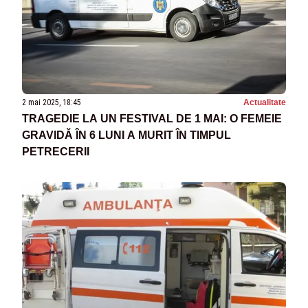
2 mai 2025, 18:45
Actualitate
TRAGEDIE LA UN FESTIVAL DE 1 MAI: O FEMEIE
GRAVIDĂ ÎN 6 LUNI A MURIT ÎN TIMPUL
PETRECERII