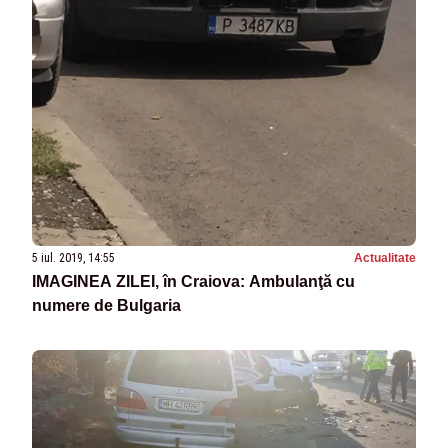
5 iul. 2019, 14:55
Actualitate
IMAGINEA ZILEI, în Craiova: Ambulanţă cu
numere de Bulgaria