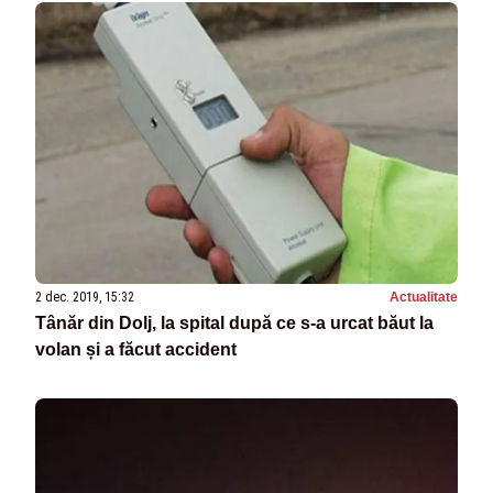
2 dec. 2019, 15:32
Actualitate
Tânăr din Dolj, la spital după ce s-a urcat băut la
volan și a făcut accident