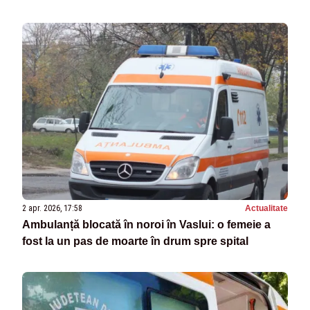
2 apr. 2026, 17:58
Actualitate
Ambulanță blocată în noroi în Vaslui: o femeie a
fost la un pas de moarte în drum spre spital