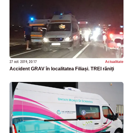
27 oct. 2019, 20:17
Actualitate
Accident GRAV în localitatea Filiași. TREI răniți