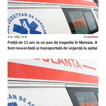
4 iul. 2026, 16:35
Actualitate
Fetiță de 11 ani, la un pas de tragedie în Mamaia. A
fost resuscitată și transportată de urgență la spital