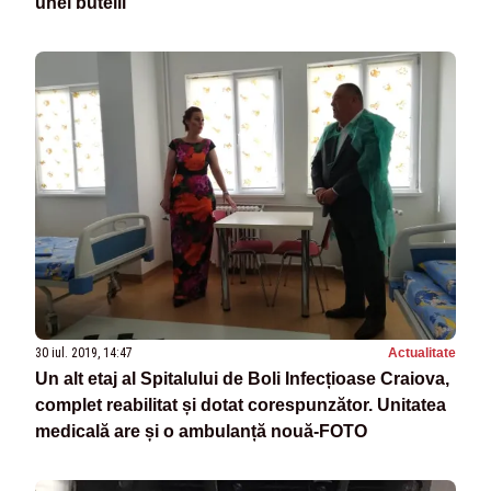
unei butelii
30 iul. 2019, 14:47
Actualitate
Un alt etaj al Spitalului de Boli Infecțioase Craiova,
complet reabilitat și dotat corespunzător. Unitatea
medicală are și o ambulanță nouă-FOTO