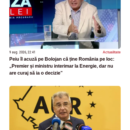
9 aug. 2026, 22:41
Actualitate
Peiu îl acuză pe Bolojan că ține România pe loc:
„Premier și ministru interimar la Energie, dar nu
are curaj să ia o decizie”