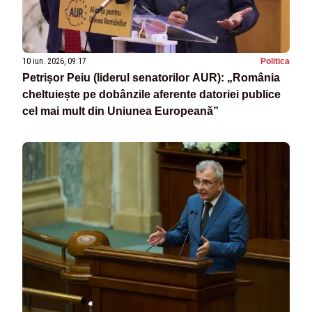
10 iun. 2026, 09:17
Politica
Petrișor Peiu (liderul senatorilor AUR): „România
cheltuiește pe dobânzile aferente datoriei publice
cel mai mult din Uniunea Europeană”