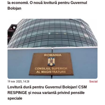
la economii. O nouă lovitură pentru Guvernul
Bolojan
19 nov. 2025, 14:28
Social
Lovitură dură pentru Guvernul Bolojan! CSM
RESPINGE și noua variantă privind pensiile
speciale