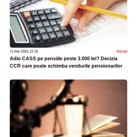
13 mai 2026, 22:36
Social
Adio CASS pe pensiile peste 3.000 lei? Decizia
CCR care poate schimba veniturile pensionarilor