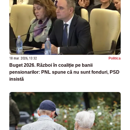
18 mar. 2026, 13:32
Politica
Buget 2026. Război în coaliție pe banii
pensionarilor: PNL spune că nu sunt fonduri, PSD
insistă