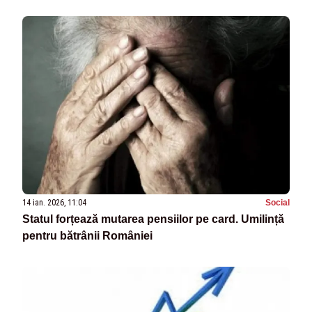
14 ian. 2026, 11:04
Social
Statul forțează mutarea pensiilor pe card. Umilință
pentru bătrânii României