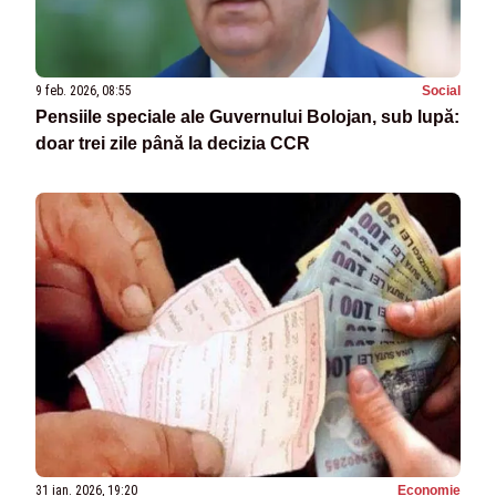
9 feb. 2026, 08:55
Social
Pensiile speciale ale Guvernului Bolojan, sub lupă:
doar trei zile până la decizia CCR
31 ian. 2026, 19:20
Economie