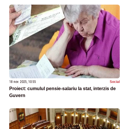
18 nov. 2025, 10:55
Social
Proiect: cumulul pensie-salariu la stat, interzis de
Guvern