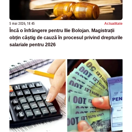
5 mai 2026, 18:45
Actualitate
Încă o înfrângere pentru Ilie Bolojan. Magistrații
obțin câștig de cauză în procesul privind drepturile
salariale pentru 2026