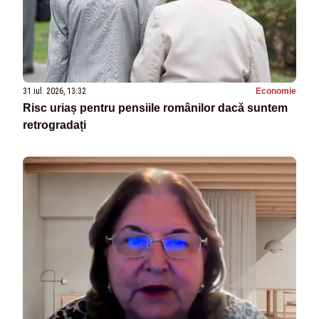
31 iul. 2026, 13:32
Economie
Risc uriaș pentru pensiile românilor dacă suntem
retrogradați