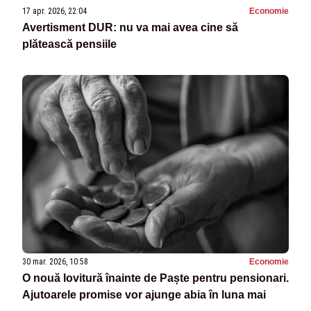
17 apr. 2026, 22:04
Economie
Avertisment DUR: nu va mai avea cine să
plătească pensiile
30 mar. 2026, 10:58
Economie
O nouă lovitură înainte de Paște pentru pensionari.
Ajutoarele promise vor ajunge abia în luna mai