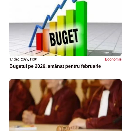
17 dec. 2025, 11:04
Economie
Bugetul pe 2026, amânat pentru februarie