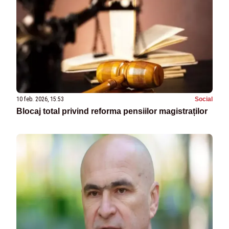
10 feb. 2026, 15:53
Social
Blocaj total privind reforma pensiilor magistraților