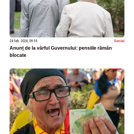
24 feb. 2026, 09:59
Social
Anunț de la vârful Guvernului: pensiile rămân
blocate