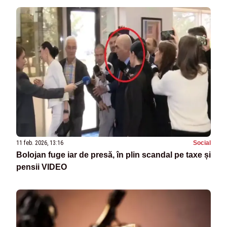
11 feb. 2026, 13:16
Social
Bolojan fuge iar de presă, în plin scandal pe taxe și
pensii VIDEO