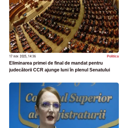
17 nov. 2025, 14:36
Politica
Eliminarea primei de final de mandat pentru
judecătorii CCR ajunge luni în plenul Senatului