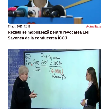
13 nov. 2025, 12:19
Actualitate
Reziștii se mobilizează pentru revocarea Liei
Savonea de la conducerea ÎCCJ