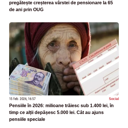
pregătește creșterea vârstei de pensionare la 65
de ani prin OUG
15 feb. 2026, 16:57
Social
Pensiile în 2026: milioane trăiesc sub 1.400 lei, în
timp ce alții depășesc 5.000 lei. Cât au ajuns
pensiile speciale