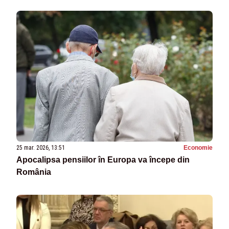
25 mar. 2026, 13:51
Economie
Apocalipsa pensiilor în Europa va începe din
România