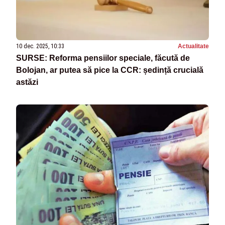
10 dec. 2025, 10:33
Actualitate
SURSE: Reforma pensiilor speciale, făcută de
Bolojan, ar putea să pice la CCR: ședință crucială
astăzi