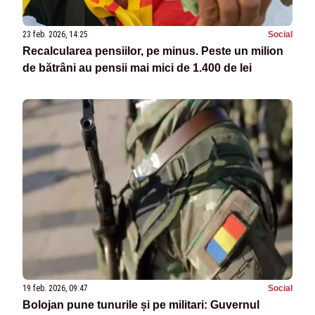
23 feb. 2026, 14:25
Social
Recalcularea pensiilor, pe minus. Peste un milion
de bătrâni au pensii mai mici de 1.400 de lei
19 feb. 2026, 09:47
Social
Bolojan pune tunurile și pe militari: Guvernul