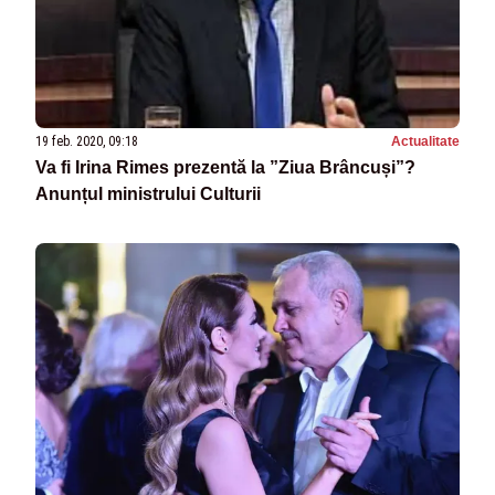
19 feb. 2020, 09:18
Actualitate
Va fi Irina Rimes prezentă la ”Ziua Brâncuși”?
Anunțul ministrului Culturii