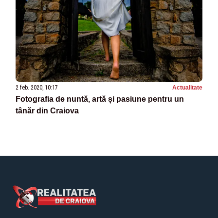
2 feb. 2020, 10:17
Actualitate
Fotografia de nuntă, artă și pasiune pentru un
tânăr din Craiova