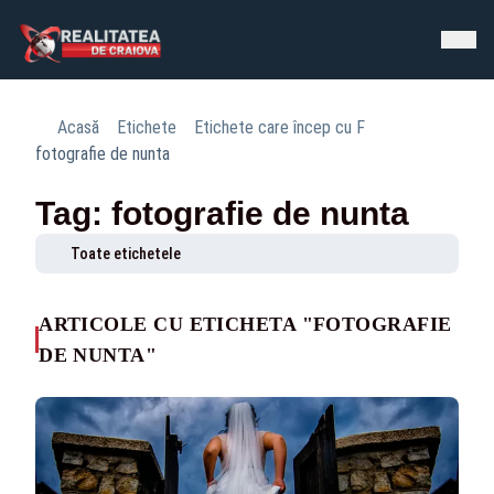
Acasă
Etichete
Etichete care încep cu F
fotografie de nunta
Tag: fotografie de nunta
Toate etichetele
ARTICOLE CU ETICHETA "FOTOGRAFIE
DE NUNTA"