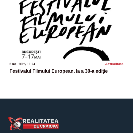
5 mai 2026, 18:24
Actualitate
Festivalul Filmului European, la a 30-a ediție