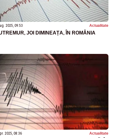
ug. 2025, 09:53
Actualitate
UTREMUR, JOI DIMINEAȚA, ÎN ROMÂNIA
pr. 2025, 08:36
Actualitate