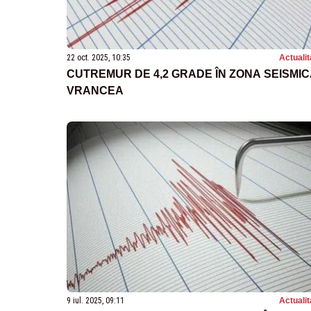
22 oct. 2025, 10:35
Actualit
CUTREMUR DE 4,2 GRADE ÎN ZONA SEISMI
VRANCEA
9 iul. 2025, 09:11
Actualit