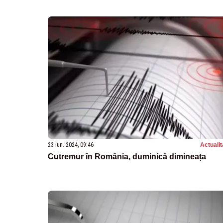
23 iun. 2024, 09:46
Actualit
Cutremur în România, duminică dimineața