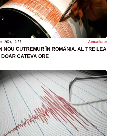
ct. 2024, 13:33
Actualitate
N NOU CUTREMUR ÎN ROMÂNIA. AL TREILEA
N DOAR CATEVA ORE