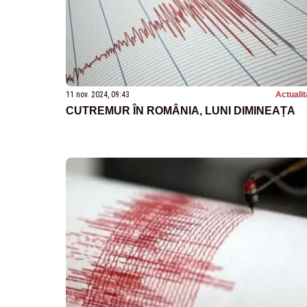
11 nov. 2024, 09:43
Actualit
CUTREMUR ÎN ROMÂNIA, LUNI DIMINEAȚA