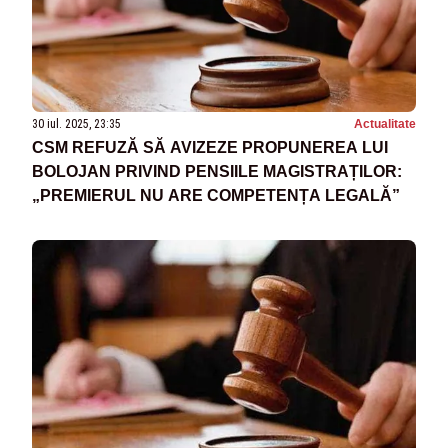
30 iul. 2025, 23:35
Actualitate
CSM REFUZĂ SĂ AVIZEZE PROPUNEREA LUI
BOLOJAN PRIVIND PENSIILE MAGISTRAȚILOR:
„PREMIERUL NU ARE COMPETENȚA LEGALĂ”