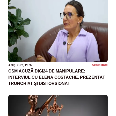
4 aug. 2025, 19:26
Actualitate
CSM ACUZĂ DIGI24 DE MANIPULARE:
INTERVIUL CU ELENA COSTACHE, PREZENTAT
TRUNCHIAT ȘI DISTORSIONAT