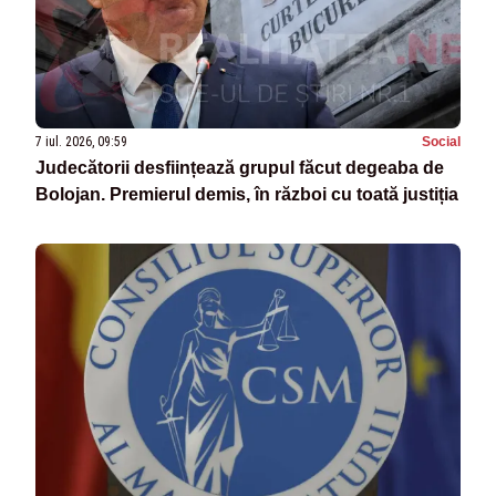
7 iul. 2026, 09:59
Social
Judecătorii desființează grupul făcut degeaba de
Bolojan. Premierul demis, în război cu toată justiția