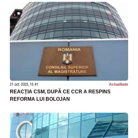
21 oct. 2025, 15:41
Actualitate
REACȚIA CSM, DUPĂ CE CCR A RESPINS
REFORMA LUI BOLOJAN