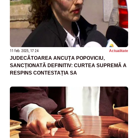
11 feb. 2025, 17:24
Actualitate
JUDECĂTOAREA ANCUȚA POPOVICIU,
SANCȚIONATĂ DEFINITIV: CURTEA SUPREMĂ A
RESPINS CONTESTAȚIA SA