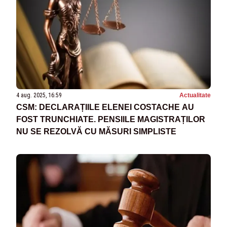
4 aug. 2025, 16:59
Actualitate
CSM: DECLARAȚIILE ELENEI COSTACHE AU
FOST TRUNCHIATE. PENSIILE MAGISTRAȚILOR
NU SE REZOLVĂ CU MĂSURI SIMPLISTE