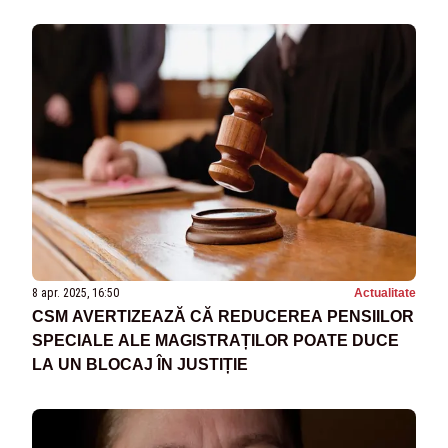
8 apr. 2025, 16:50
Actualitate
CSM AVERTIZEAZĂ CĂ REDUCEREA PENSIILOR
SPECIALE ALE MAGISTRAȚILOR POATE DUCE
LA UN BLOCAJ ÎN JUSTIȚIE