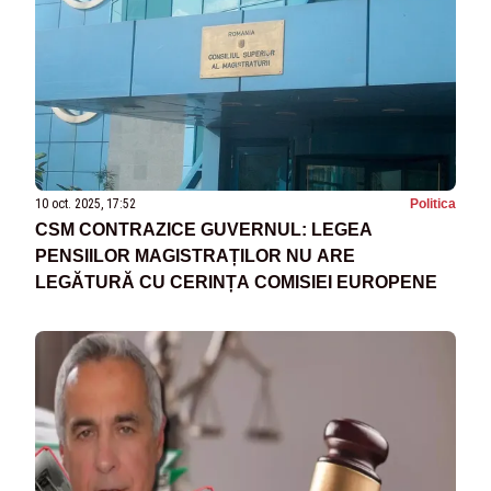
10 oct. 2025, 17:52
Politica
CSM CONTRAZICE GUVERNUL: LEGEA
PENSIILOR MAGISTRAȚILOR NU ARE
LEGĂTURĂ CU CERINȚA COMISIEI EUROPENE