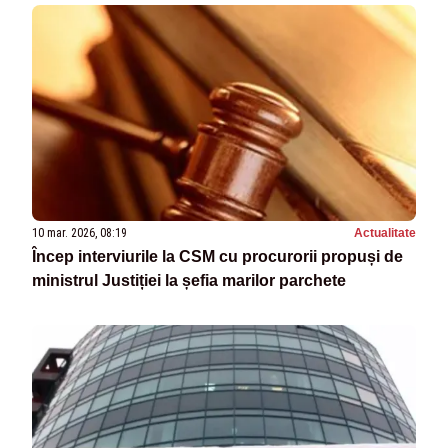
10 mar. 2026, 08:19
Actualitate
Încep interviurile la CSM cu procurorii propuși de
ministrul Justiției la șefia marilor parchete