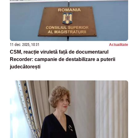
11 dec. 2025, 10:31
Actualitate
CSM, reacție viruletă față de documentarul
Recorder: campanie de destabilizare a puterii
judecătorești