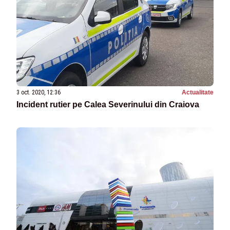
3 oct. 2020, 12:36
Actualitate
Incident rutier pe Calea Severinului din Craiova