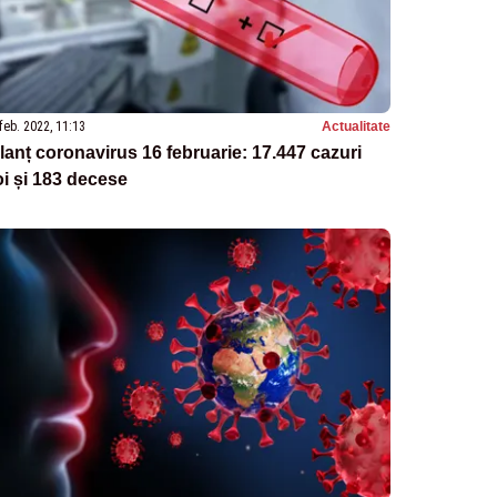
feb. 2022, 11:13
Actualitate
lanț coronavirus 16 februarie: 17.447 cazuri
i și 183 decese