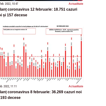
feb. 2022, 10:47
Actualitate
lanț coronavirus 12 februarie: 18.751 cazuri
i și 157 decese
eb. 2022, 11:11
Actualitate
lanț coronavirus 8 februarie: 36.269 cazuri noi
 193 decese