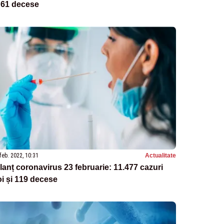
 61 decese
feb. 2022, 10:31
Actualitate
lanț coronavirus 23 februarie: 11.477 cazuri
i și 119 decese