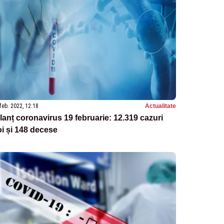
feb. 2022, 12:18
Actualitate
lanț coronavirus 19 februarie: 12.319 cazuri
i și 148 decese