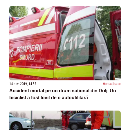
14 nov. 2019, 14:53
Actualitate
Accident mortal pe un drum național din Dolj. Un
biciclist a fost lovit de o autoutilitară