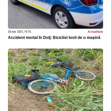
26 nov. 2021, 14:15
Actualitate
Accident mortal în Dolj: Biciclist lovit de o maşină