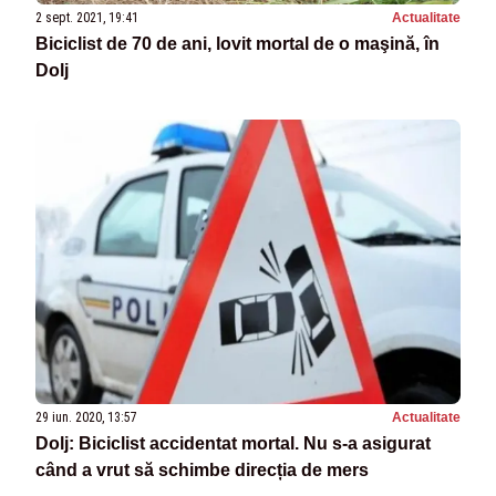
2 sept. 2021, 19:41
Actualitate
Biciclist de 70 de ani, lovit mortal de o maşină, în
Dolj
29 iun. 2020, 13:57
Actualitate
Dolj: Biciclist accidentat mortal. Nu s-a asigurat
când a vrut să schimbe direcția de mers