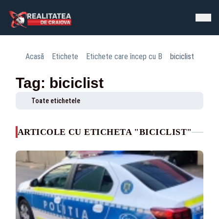
Acasă
Etichete
Etichete care încep cu B
biciclist
Tag: biciclist
Toate etichetele
ARTICOLE CU ETICHETA "BICICLIST"