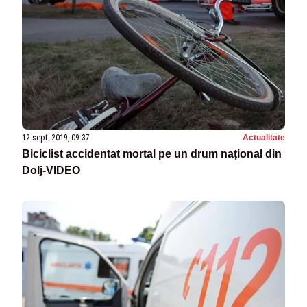
12 sept. 2019, 09:37
Actualitate
Biciclist accidentat mortal pe un drum național din
Dolj-VIDEO