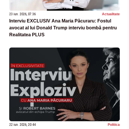
23 iun. 2026, 07:36
Actualitate
Interviu EXCLUSIV Ana Maria Păcuraru: Fostul
avocat al lui Donald Trump interviu bombă pentru
Realitatea PLUS
22 iun. 2026, 20:44
Politica