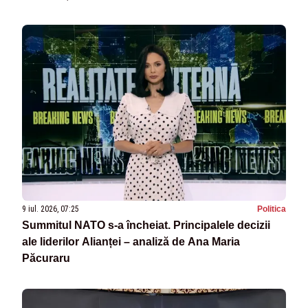
9 iul. 2026, 07:25
Politica
Summitul NATO s-a încheiat. Principalele decizii
ale liderilor Alianței – analiză de Ana Maria
Păcuraru