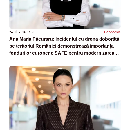
24 iul. 2026, 12:50
Economie
Ana Maria Păcuraru: Incidentul cu drona doborâtă
pe teritoriul României demonstrează importanța
fondurilor europene SAFE pentru modernizarea
armatei