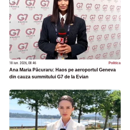
18 iun. 2026, 08:46
Politica
Ana Maria Păcuraru: Haos pe aeroportul Geneva
din cauza summitului G7 de la Evian