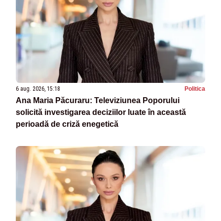
6 aug. 2026, 15:18
Politica
Ana Maria Păcuraru: Televiziunea Poporului
solicită investigarea deciziilor luate în această
perioadă de criză enegetică