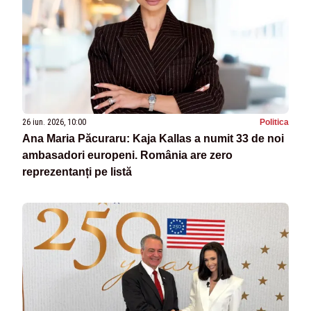
26 iun. 2026, 10:00
Politica
Ana Maria Păcuraru: Kaja Kallas a numit 33 de noi
ambasadori europeni. România are zero
reprezentanți pe listă