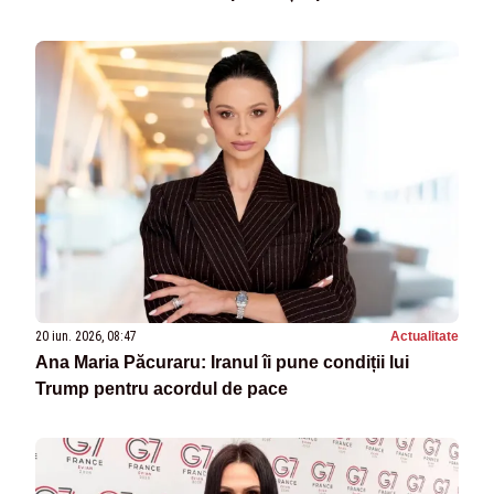
VIDEO
20 iun. 2026, 08:47
Actualitate
Ana Maria Păcuraru: Iranul îi pune condiții lui
Trump pentru acordul de pace