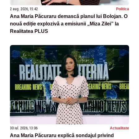
2 aug. 2026, 15:42
Politica
Ana Maria Păcuraru demască planul lui Bolojan. O
nouă ediție explozivă a emisiunii „Miza Zilei” la
Realitatea PLUS
30 iul. 2026, 13:06
Actualitate
Ana Maria Păcuraru explică sondajul privind