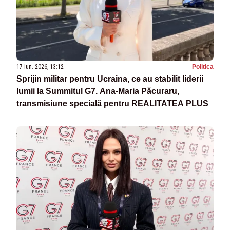
17 iun. 2026, 13:12
Politica
Sprijin militar pentru Ucraina, ce au stabilit liderii
lumii la Summitul G7. Ana-Maria Păcuraru,
transmisiune specială pentru REALITATEA PLUS