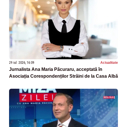
29 iul. 2026, 16:09
Actualitate
Jurnalista Ana Maria Păcuraru, acceptată în
Asociația Corespondenților Străini de la Casa Albă