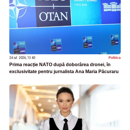
24 iul. 2026, 13:40
Politica
Prima reacție NATO după doborârea dronei, în
exclusivitate pentru jurnalista Ana Maria Păcuraru