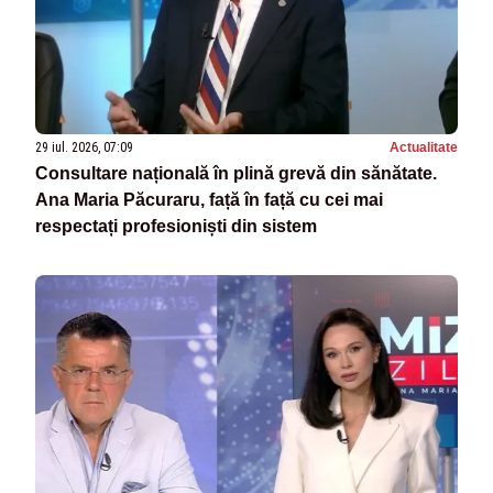
29 iul. 2026, 07:09
Actualitate
Consultare națională în plină grevă din sănătate.
Ana Maria Păcuraru, față în față cu cei mai
respectați profesioniști din sistem