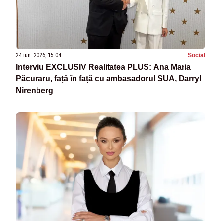
24 iun. 2026, 15:04
Social
Interviu EXCLUSIV Realitatea PLUS: Ana Maria
Păcuraru, față în față cu ambasadorul SUA, Darryl
Nirenberg