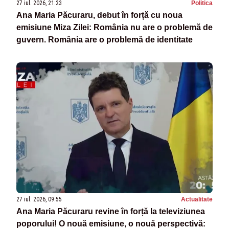
27 iul. 2026, 21:23
Politica
Ana Maria Păcuraru, debut în forță cu noua
emisiune Miza Zilei: România nu are o problemă de
guvern. România are o problemă de identitate
27 iul. 2026, 09:55
Actualitate
Ana Maria Păcuraru revine în forță la televiziunea
poporului! O nouă emisiune, o nouă perspectivă: