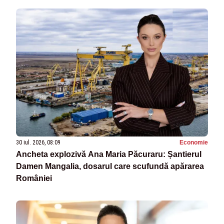
30 iul. 2026, 08:09
Economie
Ancheta explozivă Ana Maria Păcuraru: Șantierul
Damen Mangalia, dosarul care scufundă apărarea
României